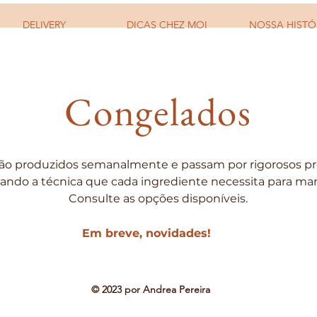
DELIVERY
DICAS CHEZ MOI
NOSSA HISTÓ
Congelados
ão produzidos semanalmente e passam por rigorosos pr
ndo a técnica que cada ingrediente necessita para mant
Consulte as opções disponíveis.
Em breve, novidades!
© 2023 por Andrea Pereira