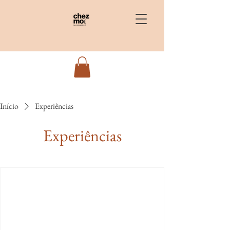
Início
Experiências
Experiências