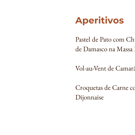
Aperitivos
Pastel de Pato com C
de Damasco na Massa 
Vol-au-Vent de Camar
Croquetas de Carne 
Dijonnaise