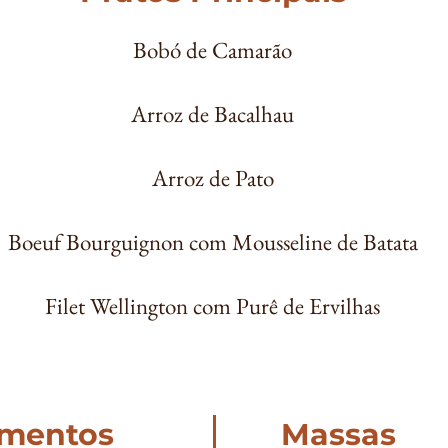
Bobó de Camarão
Arroz de Bacalhau
Arroz de Pato
Boeuf Bourguignon com Mousseline de Batata
Filet Wellington com Purê de Ervilhas
mentos
Massas