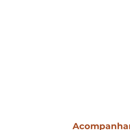
Acompanha