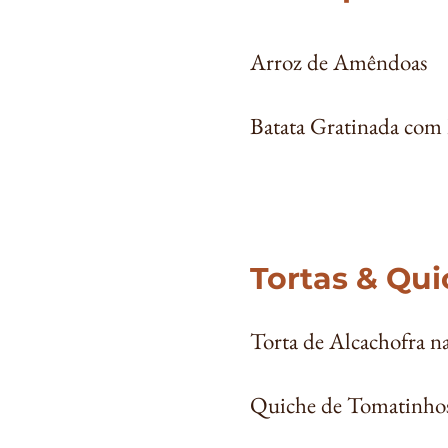
Arroz de Amêndoas
Batata Gratinada com
Tortas & Qu
Torta de Alcachofra n
​Quiche de Tomatinho