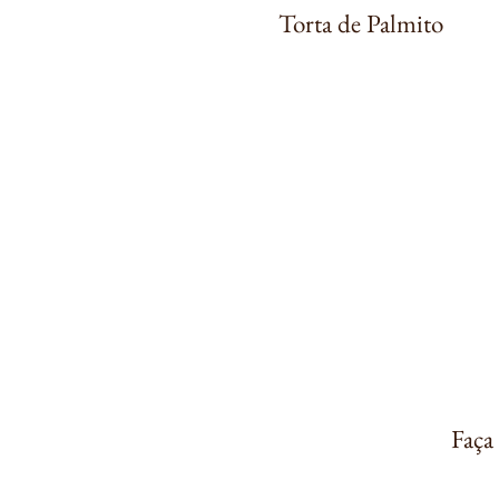
​Torta de Palmito
Faça