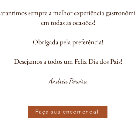
arantimos sempre a melhor experiência gastronômi
em todas as ocasiões!
Obrigada pela preferência!
Desejamos a todos um Feliz Dia dos Pais!
Andréa Pereira
Faça sua encomenda!