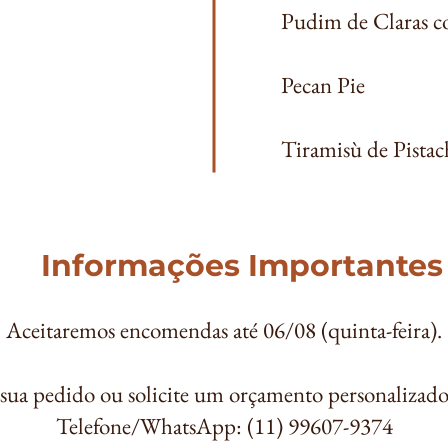
Pudim de Claras c
Pecan Pie​
Tiramisù de Pistac
Informações Importantes
Aceitaremos encomendas até 06/08 (quinta-feira).
 sua pedido ou solicite um orçamento personalizado
Telefone/WhatsApp: (11) 99607-9374