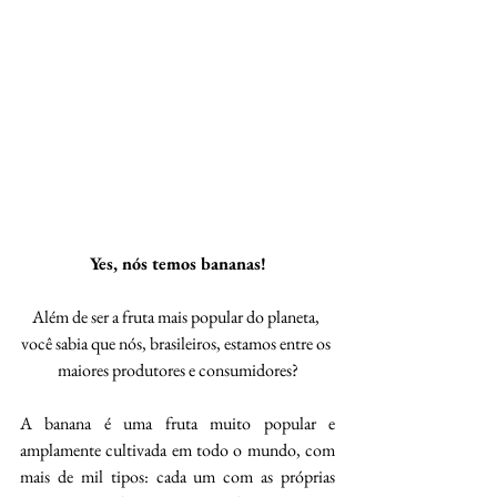
Yes, nós temos bananas!
Além de ser a fruta mais popular do planeta, 
você sabia que nós, brasileiros, estamos entre os 
maiores produtores e consumidores?
A banana é uma fruta muito popular e 
amplamente cultivada em todo o mundo, com 
mais de mil tipos: cada um com as próprias 