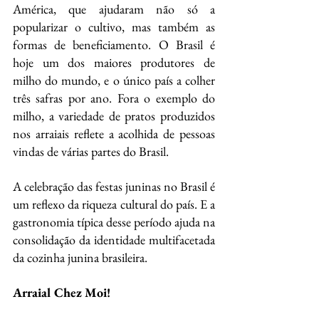
América, que ajudaram não só a 
popularizar o cultivo, mas também as 
formas de beneficiamento. O Brasil é 
hoje um dos maiores produtores de 
milho do mundo, e o único país a colher 
três safras por ano. Fora o exemplo do 
milho, a variedade de pratos produzidos 
nos arraiais reflete a acolhida de pessoas 
vindas de várias partes do Brasil. 
A celebração das festas juninas no Brasil é 
um reflexo da riqueza cultural do país. E a 
gastronomia típica desse período ajuda na 
consolidação da identidade multifacetada 
da cozinha junina brasileira. 
Arraial Chez Moi!