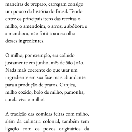
maneiras de preparo, carregam consigo 
um pouco da história do Brasil. Tendo 
entre os principais itens das receitas o 
milho, o amendoim, o arroz, a abóbora e 
a mandioca, não foi à toa a escolha 
desses ingredientes.
O milho, por exemplo, era colhido 
justamente em junho, mês de São João. 
Nada mais coerente do que usar um 
ingrediente em sua fase mais abundante 
para a produção de pratos. Canjica, 
milho cozido, bolo de milho, pamonha, 
cural…viva o milho!
A tradição das comidas feitas com milho, 
além da culinária colonial, também tem 
ligação com os povos originários da 